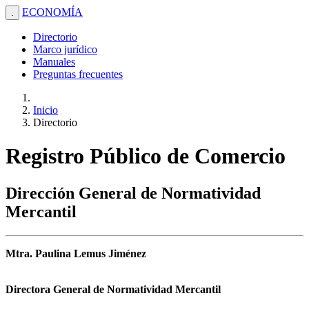
ECONOMÍA
.
Directorio
Marco jurídico
Manuales
Preguntas frecuentes
Inicio
Directorio
Registro Público de Comercio
Dirección General de Normatividad
Mercantil
Mtra. Paulina Lemus Jiménez
Directora General de Normatividad Mercantil