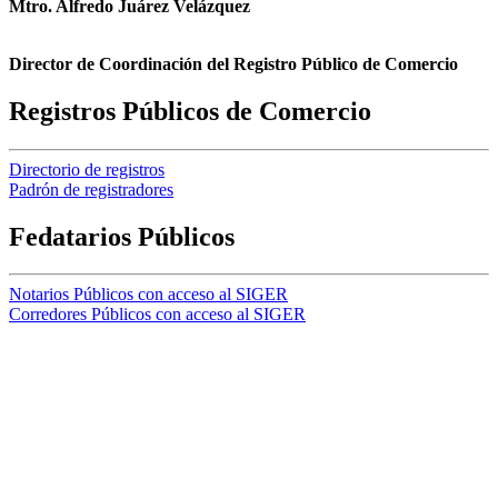
Mtro. Alfredo Juárez Velázquez
Director de Coordinación del Registro Público de Comercio
Registros Públicos de Comercio
Directorio de registros
Padrón de registradores
Fedatarios Públicos
Notarios Públicos con acceso al SIGER
Corredores Públicos con acceso al SIGER