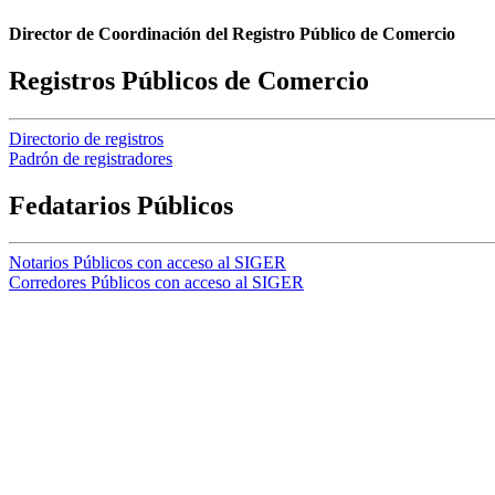
Director de Coordinación del Registro Público de Comercio
Registros Públicos de Comercio
Directorio de registros
Padrón de registradores
Fedatarios Públicos
Notarios Públicos con acceso al SIGER
Corredores Públicos con acceso al SIGER