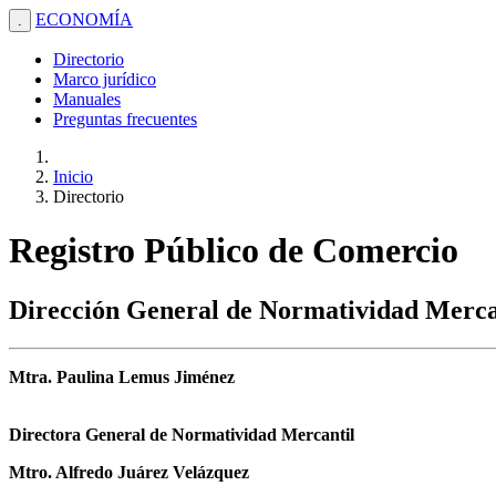
ECONOMÍA
.
Directorio
Marco jurídico
Manuales
Preguntas frecuentes
Inicio
Directorio
Registro Público de Comercio
Dirección General de Normatividad Merca
Mtra. Paulina Lemus Jiménez
Directora General de Normatividad Mercantil
Mtro. Alfredo Juárez Velázquez