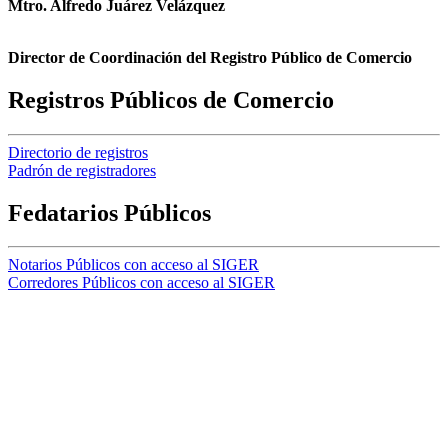
Mtro. Alfredo Juárez Velázquez
Director de Coordinación del Registro Público de Comercio
Registros Públicos de Comercio
Directorio de registros
Padrón de registradores
Fedatarios Públicos
Notarios Públicos con acceso al SIGER
Corredores Públicos con acceso al SIGER