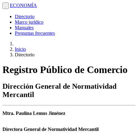
ECONOMÍA
.
Directorio
Marco jurídico
Manuales
Preguntas frecuentes
Inicio
Directorio
Registro Público de Comercio
Dirección General de Normatividad
Mercantil
Mtra. Paulina Lemus Jiménez
Directora General de Normatividad Mercantil