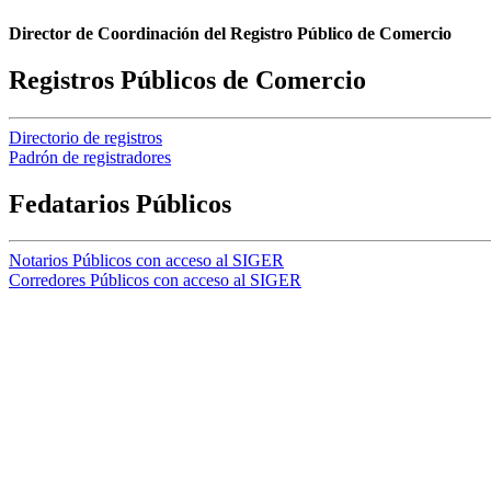
Director de Coordinación del Registro Público de Comercio
Registros Públicos de Comercio
Directorio de registros
Padrón de registradores
Fedatarios Públicos
Notarios Públicos con acceso al SIGER
Corredores Públicos con acceso al SIGER