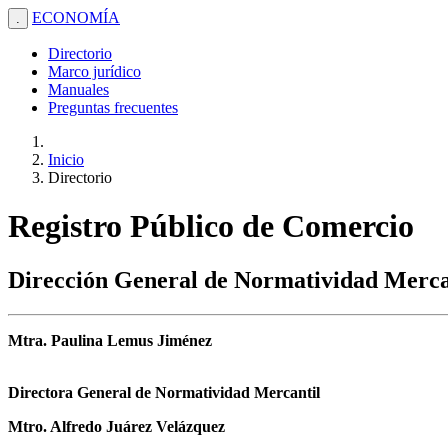
ECONOMÍA
.
Directorio
Marco jurídico
Manuales
Preguntas frecuentes
Inicio
Directorio
Registro Público de Comercio
Dirección General de Normatividad Merca
Mtra. Paulina Lemus Jiménez
Directora General de Normatividad Mercantil
Mtro. Alfredo Juárez Velázquez