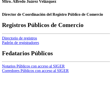
Mtro. Alfredo Juárez Velázquez
Director de Coordinación del Registro Público de Comercio
Registros Públicos de Comercio
Directorio de registros
Padrón de registradores
Fedatarios Públicos
Notarios Públicos con acceso al SIGER
Corredores Públicos con acceso al SIGER