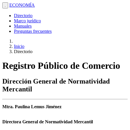
ECONOMÍA
.
Directorio
Marco jurídico
Manuales
Preguntas frecuentes
Inicio
Directorio
Registro Público de Comercio
Dirección General de Normatividad
Mercantil
Mtra. Paulina Lemus Jiménez
Directora General de Normatividad Mercantil