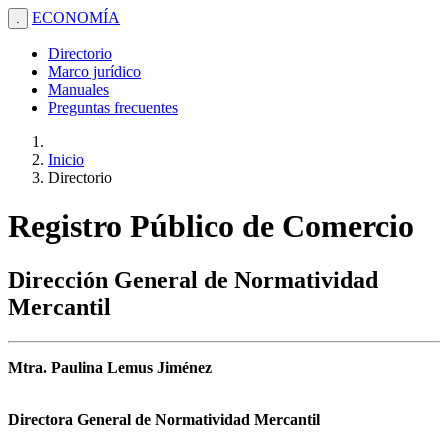
ECONOMÍA
.
Directorio
Marco jurídico
Manuales
Preguntas frecuentes
Inicio
Directorio
Registro Público de Comercio
Dirección General de Normatividad
Mercantil
Mtra. Paulina Lemus Jiménez
Directora General de Normatividad Mercantil