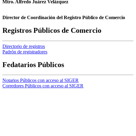
Mtro. Alfredo Juárez Velázquez
Director de Coordinación del Registro Público de Comercio
Registros Públicos de Comercio
Directorio de registros
Padrón de registradores
Fedatarios Públicos
Notarios Públicos con acceso al SIGER
Corredores Públicos con acceso al SIGER