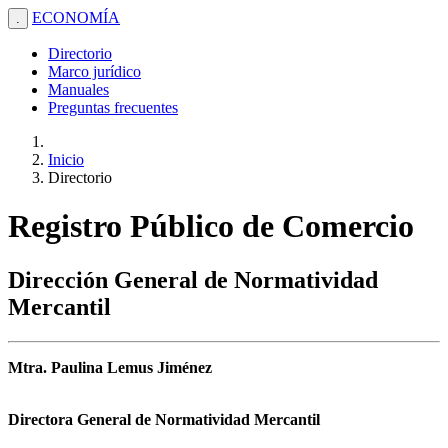
ECONOMÍA
.
Directorio
Marco jurídico
Manuales
Preguntas frecuentes
Inicio
Directorio
Registro Público de Comercio
Dirección General de Normatividad
Mercantil
Mtra. Paulina Lemus Jiménez
Directora General de Normatividad Mercantil