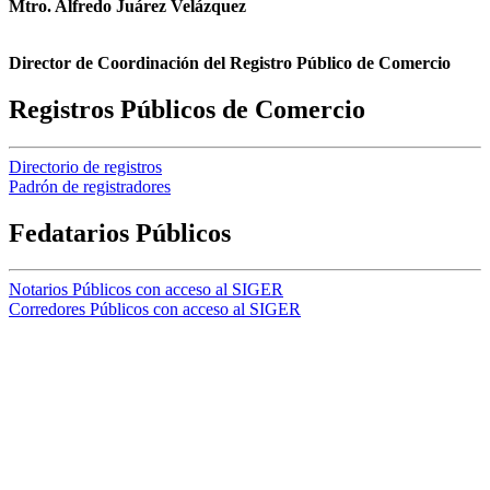
Mtro. Alfredo Juárez Velázquez
Director de Coordinación del Registro Público de Comercio
Registros Públicos de Comercio
Directorio de registros
Padrón de registradores
Fedatarios Públicos
Notarios Públicos con acceso al SIGER
Corredores Públicos con acceso al SIGER