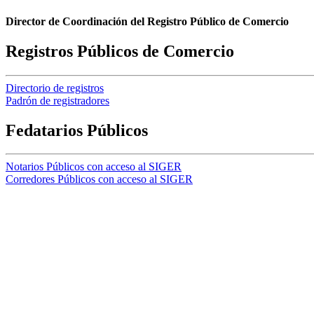
Director de Coordinación del Registro Público de Comercio
Registros Públicos de Comercio
Directorio de registros
Padrón de registradores
Fedatarios Públicos
Notarios Públicos con acceso al SIGER
Corredores Públicos con acceso al SIGER