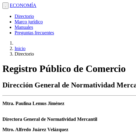
ECONOMÍA
.
Directorio
Marco jurídico
Manuales
Preguntas frecuentes
Inicio
Directorio
Registro Público de Comercio
Dirección General de Normatividad Merca
Mtra. Paulina Lemus Jiménez
Directora General de Normatividad Mercantil
Mtro. Alfredo Juárez Velázquez