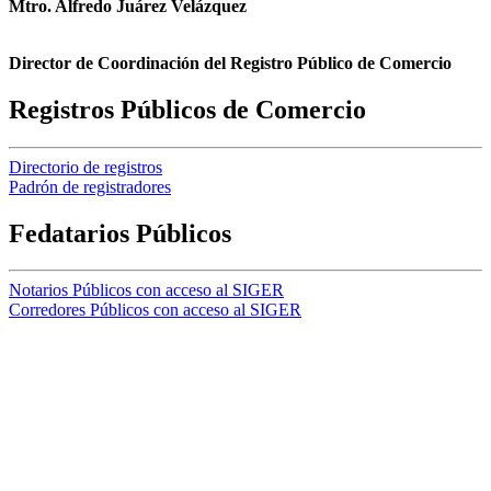
Mtro. Alfredo Juárez Velázquez
Director de Coordinación del Registro Público de Comercio
Registros Públicos de Comercio
Directorio de registros
Padrón de registradores
Fedatarios Públicos
Notarios Públicos con acceso al SIGER
Corredores Públicos con acceso al SIGER