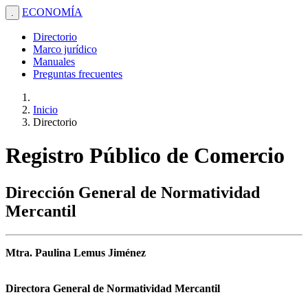
ECONOMÍA
.
Directorio
Marco jurídico
Manuales
Preguntas frecuentes
Inicio
Directorio
Registro Público de Comercio
Dirección General de Normatividad
Mercantil
Mtra. Paulina Lemus Jiménez
Directora General de Normatividad Mercantil