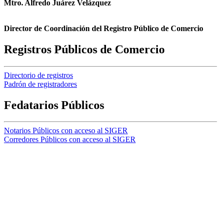
Mtro. Alfredo Juárez Velázquez
Director de Coordinación del Registro Público de Comercio
Registros Públicos de Comercio
Directorio de registros
Padrón de registradores
Fedatarios Públicos
Notarios Públicos con acceso al SIGER
Corredores Públicos con acceso al SIGER