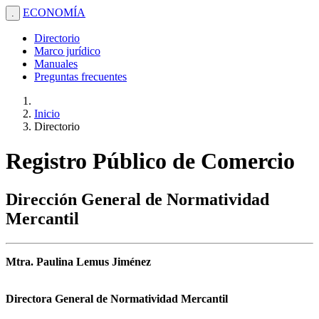
ECONOMÍA
.
Directorio
Marco jurídico
Manuales
Preguntas frecuentes
Inicio
Directorio
Registro Público de Comercio
Dirección General de Normatividad
Mercantil
Mtra. Paulina Lemus Jiménez
Directora General de Normatividad Mercantil