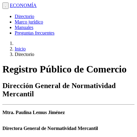
ECONOMÍA
.
Directorio
Marco jurídico
Manuales
Preguntas frecuentes
Inicio
Directorio
Registro Público de Comercio
Dirección General de Normatividad
Mercantil
Mtra. Paulina Lemus Jiménez
Directora General de Normatividad Mercantil