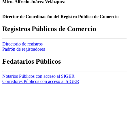
Mtro. Alfredo Juárez Velázquez
Director de Coordinación del Registro Público de Comercio
Registros Públicos de Comercio
Directorio de registros
Padrón de registradores
Fedatarios Públicos
Notarios Públicos con acceso al SIGER
Corredores Públicos con acceso al SIGER