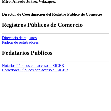
Mtro. Alfredo Juárez Velázquez
Director de Coordinación del Registro Público de Comercio
Registros Públicos de Comercio
Directorio de registros
Padrón de registradores
Fedatarios Públicos
Notarios Públicos con acceso al SIGER
Corredores Públicos con acceso al SIGER