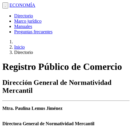
ECONOMÍA
.
Directorio
Marco jurídico
Manuales
Preguntas frecuentes
Inicio
Directorio
Registro Público de Comercio
Dirección General de Normatividad
Mercantil
Mtra. Paulina Lemus Jiménez
Directora General de Normatividad Mercantil