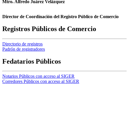
Mtro. Alfredo Juárez Velázquez
Director de Coordinación del Registro Público de Comercio
Registros Públicos de Comercio
Directorio de registros
Padrón de registradores
Fedatarios Públicos
Notarios Públicos con acceso al SIGER
Corredores Públicos con acceso al SIGER