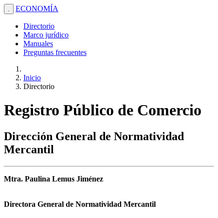
ECONOMÍA
.
Directorio
Marco jurídico
Manuales
Preguntas frecuentes
Inicio
Directorio
Registro Público de Comercio
Dirección General de Normatividad
Mercantil
Mtra. Paulina Lemus Jiménez
Directora General de Normatividad Mercantil