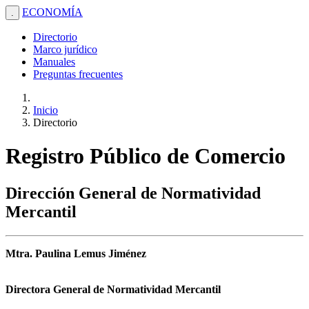
ECONOMÍA
.
Directorio
Marco jurídico
Manuales
Preguntas frecuentes
Inicio
Directorio
Registro Público de Comercio
Dirección General de Normatividad
Mercantil
Mtra. Paulina Lemus Jiménez
Directora General de Normatividad Mercantil