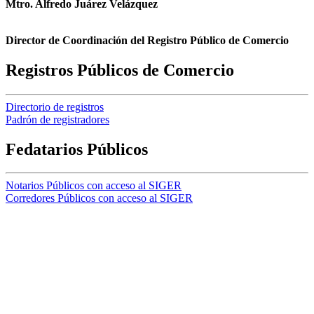
Mtro. Alfredo Juárez Velázquez
Director de Coordinación del Registro Público de Comercio
Registros Públicos de Comercio
Directorio de registros
Padrón de registradores
Fedatarios Públicos
Notarios Públicos con acceso al SIGER
Corredores Públicos con acceso al SIGER