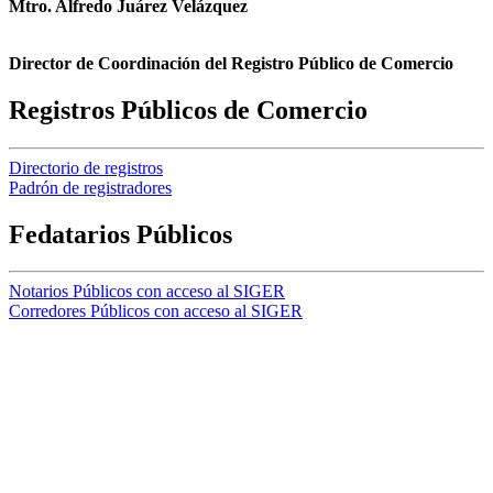
Mtro. Alfredo Juárez Velázquez
Director de Coordinación del Registro Público de Comercio
Registros Públicos de Comercio
Directorio de registros
Padrón de registradores
Fedatarios Públicos
Notarios Públicos con acceso al SIGER
Corredores Públicos con acceso al SIGER