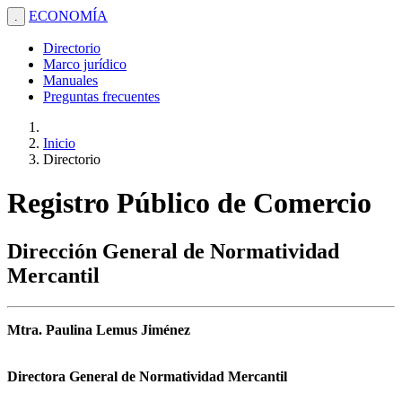
ECONOMÍA
.
Directorio
Marco jurídico
Manuales
Preguntas frecuentes
Inicio
Directorio
Registro Público de Comercio
Dirección General de Normatividad
Mercantil
Mtra. Paulina Lemus Jiménez
Directora General de Normatividad Mercantil