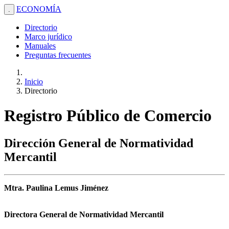
ECONOMÍA
.
Directorio
Marco jurídico
Manuales
Preguntas frecuentes
Inicio
Directorio
Registro Público de Comercio
Dirección General de Normatividad
Mercantil
Mtra. Paulina Lemus Jiménez
Directora General de Normatividad Mercantil