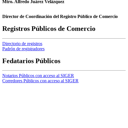
Mtro. Alfredo Juárez Velázquez
Director de Coordinación del Registro Público de Comercio
Registros Públicos de Comercio
Directorio de registros
Padrón de registradores
Fedatarios Públicos
Notarios Públicos con acceso al SIGER
Corredores Públicos con acceso al SIGER