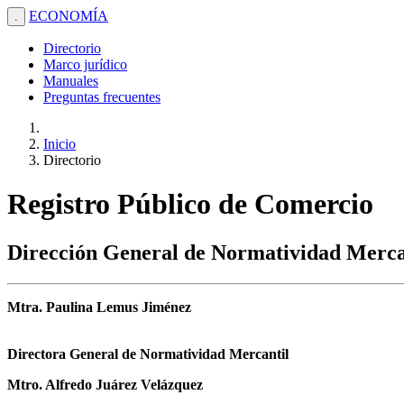
ECONOMÍA
.
Directorio
Marco jurídico
Manuales
Preguntas frecuentes
Inicio
Directorio
Registro Público de Comercio
Dirección General de Normatividad Merca
Mtra. Paulina Lemus Jiménez
Directora General de Normatividad Mercantil
Mtro. Alfredo Juárez Velázquez