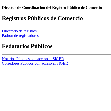
Director de Coordinación del Registro Público de Comercio
Registros Públicos de Comercio
Directorio de registros
Padrón de registradores
Fedatarios Públicos
Notarios Públicos con acceso al SIGER
Corredores Públicos con acceso al SIGER