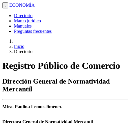
ECONOMÍA
.
Directorio
Marco jurídico
Manuales
Preguntas frecuentes
Inicio
Directorio
Registro Público de Comercio
Dirección General de Normatividad
Mercantil
Mtra. Paulina Lemus Jiménez
Directora General de Normatividad Mercantil