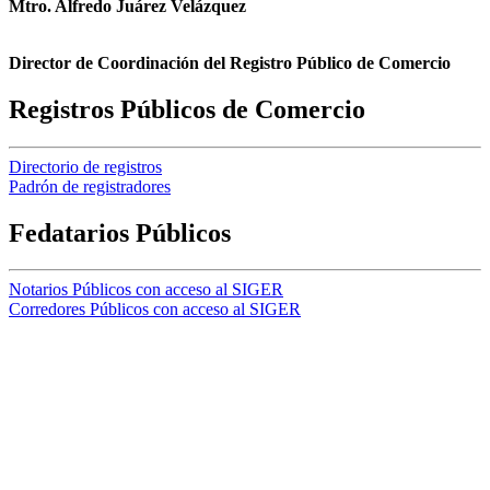
Mtro. Alfredo Juárez Velázquez
Director de Coordinación del Registro Público de Comercio
Registros Públicos de Comercio
Directorio de registros
Padrón de registradores
Fedatarios Públicos
Notarios Públicos con acceso al SIGER
Corredores Públicos con acceso al SIGER