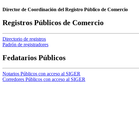
Director de Coordinación del Registro Público de Comercio
Registros Públicos de Comercio
Directorio de registros
Padrón de registradores
Fedatarios Públicos
Notarios Públicos con acceso al SIGER
Corredores Públicos con acceso al SIGER