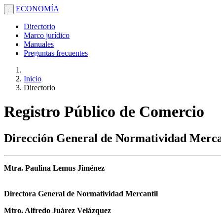
ECONOMÍA
.
Directorio
Marco jurídico
Manuales
Preguntas frecuentes
Inicio
Directorio
Registro Público de Comercio
Dirección General de Normatividad Merca
Mtra. Paulina Lemus Jiménez
Directora General de Normatividad Mercantil
Mtro. Alfredo Juárez Velázquez