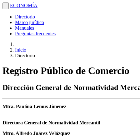
ECONOMÍA
.
Directorio
Marco jurídico
Manuales
Preguntas frecuentes
Inicio
Directorio
Registro Público de Comercio
Dirección General de Normatividad Merca
Mtra. Paulina Lemus Jiménez
Directora General de Normatividad Mercantil
Mtro. Alfredo Juárez Velázquez