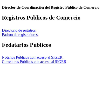
Director de Coordinación del Registro Público de Comercio
Registros Públicos de Comercio
Directorio de registros
Padrón de registradores
Fedatarios Públicos
Notarios Públicos con acceso al SIGER
Corredores Públicos con acceso al SIGER