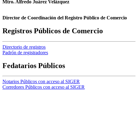
Mtro. Alfredo Juárez Velázquez
Director de Coordinación del Registro Público de Comercio
Registros Públicos de Comercio
Directorio de registros
Padrón de registradores
Fedatarios Públicos
Notarios Públicos con acceso al SIGER
Corredores Públicos con acceso al SIGER