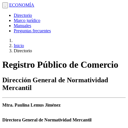
ECONOMÍA
.
Directorio
Marco jurídico
Manuales
Preguntas frecuentes
Inicio
Directorio
Registro Público de Comercio
Dirección General de Normatividad
Mercantil
Mtra. Paulina Lemus Jiménez
Directora General de Normatividad Mercantil