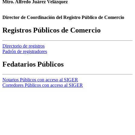
Mtro. Alfredo Juárez Velázquez
Director de Coordinación del Registro Público de Comercio
Registros Públicos de Comercio
Directorio de registros
Padrón de registradores
Fedatarios Públicos
Notarios Públicos con acceso al SIGER
Corredores Públicos con acceso al SIGER