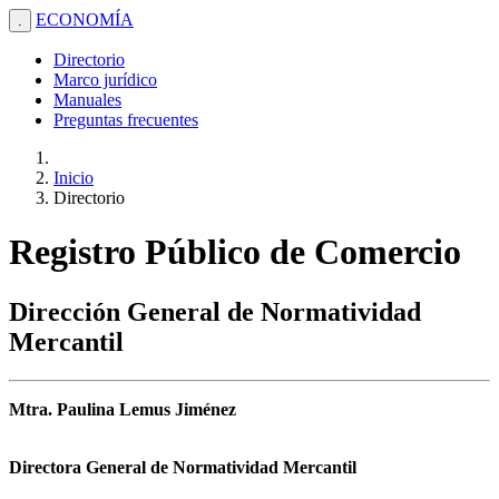
ECONOMÍA
.
Directorio
Marco jurídico
Manuales
Preguntas frecuentes
Inicio
Directorio
Registro Público de Comercio
Dirección General de Normatividad
Mercantil
Mtra. Paulina Lemus Jiménez
Directora General de Normatividad Mercantil