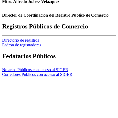
Mtro. Alfredo Juárez Velázquez
Director de Coordinación del Registro Público de Comercio
Registros Públicos de Comercio
Directorio de registros
Padrón de registradores
Fedatarios Públicos
Notarios Públicos con acceso al SIGER
Corredores Públicos con acceso al SIGER