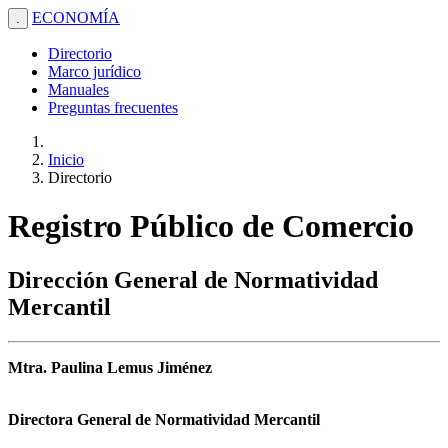
ECONOMÍA
.
Directorio
Marco jurídico
Manuales
Preguntas frecuentes
Inicio
Directorio
Registro Público de Comercio
Dirección General de Normatividad
Mercantil
Mtra. Paulina Lemus Jiménez
Directora General de Normatividad Mercantil