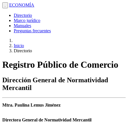
ECONOMÍA
.
Directorio
Marco jurídico
Manuales
Preguntas frecuentes
Inicio
Directorio
Registro Público de Comercio
Dirección General de Normatividad
Mercantil
Mtra. Paulina Lemus Jiménez
Directora General de Normatividad Mercantil