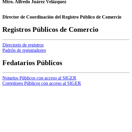
Mtro. Alfredo Juárez Velázquez
Director de Coordinación del Registro Público de Comercio
Registros Públicos de Comercio
Directorio de registros
Padrón de registradores
Fedatarios Públicos
Notarios Públicos con acceso al SIGER
Corredores Públicos con acceso al SIGER