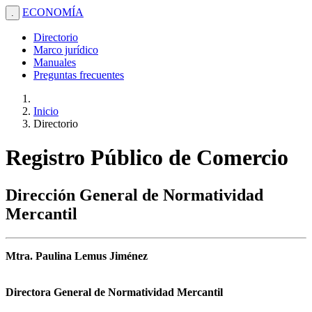
ECONOMÍA
.
Directorio
Marco jurídico
Manuales
Preguntas frecuentes
Inicio
Directorio
Registro Público de Comercio
Dirección General de Normatividad
Mercantil
Mtra. Paulina Lemus Jiménez
Directora General de Normatividad Mercantil