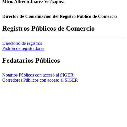
Mtro. Alfredo Juárez Velázquez
Director de Coordinación del Registro Público de Comercio
Registros Públicos de Comercio
Directorio de registros
Padrón de registradores
Fedatarios Públicos
Notarios Públicos con acceso al SIGER
Corredores Públicos con acceso al SIGER