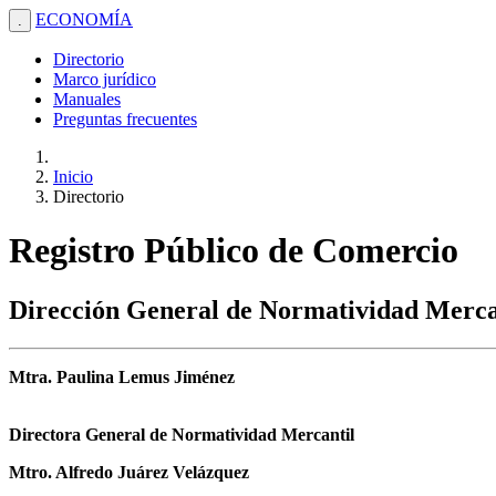
ECONOMÍA
.
Directorio
Marco jurídico
Manuales
Preguntas frecuentes
Inicio
Directorio
Registro Público de Comercio
Dirección General de Normatividad Merca
Mtra. Paulina Lemus Jiménez
Directora General de Normatividad Mercantil
Mtro. Alfredo Juárez Velázquez