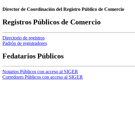
Director de Coordinación del Registro Público de Comercio
Registros Públicos de Comercio
Directorio de registros
Padrón de registradores
Fedatarios Públicos
Notarios Públicos con acceso al SIGER
Corredores Públicos con acceso al SIGER