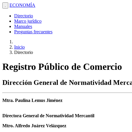
ECONOMÍA
.
Directorio
Marco jurídico
Manuales
Preguntas frecuentes
Inicio
Directorio
Registro Público de Comercio
Dirección General de Normatividad Merca
Mtra. Paulina Lemus Jiménez
Directora General de Normatividad Mercantil
Mtro. Alfredo Juárez Velázquez