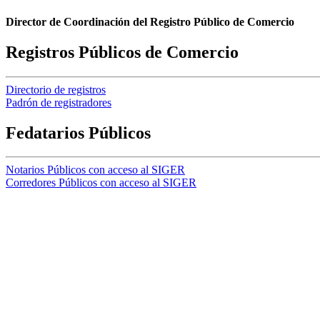
Director de Coordinación del Registro Público de Comercio
Registros Públicos de Comercio
Directorio de registros
Padrón de registradores
Fedatarios Públicos
Notarios Públicos con acceso al SIGER
Corredores Públicos con acceso al SIGER