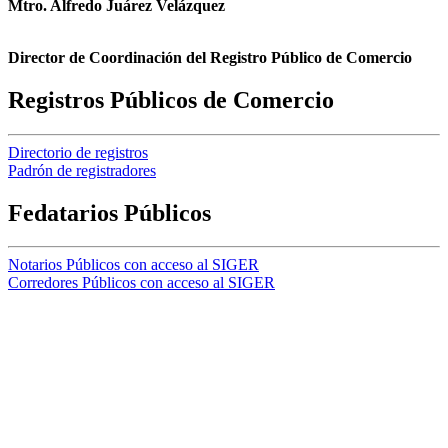
Mtro. Alfredo Juárez Velázquez
Director de Coordinación del Registro Público de Comercio
Registros Públicos de Comercio
Directorio de registros
Padrón de registradores
Fedatarios Públicos
Notarios Públicos con acceso al SIGER
Corredores Públicos con acceso al SIGER