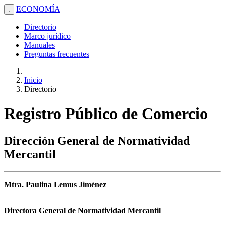
ECONOMÍA
.
Directorio
Marco jurídico
Manuales
Preguntas frecuentes
Inicio
Directorio
Registro Público de Comercio
Dirección General de Normatividad
Mercantil
Mtra. Paulina Lemus Jiménez
Directora General de Normatividad Mercantil