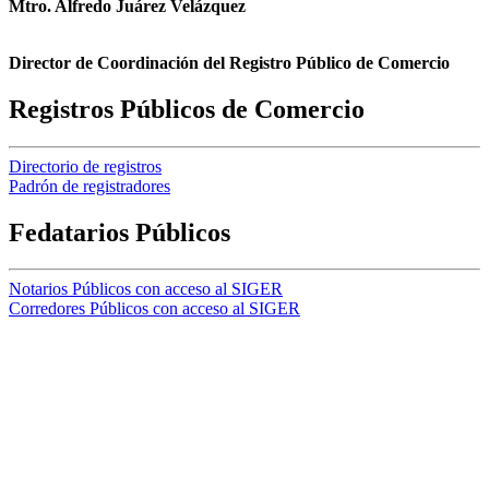
Mtro. Alfredo Juárez Velázquez
Director de Coordinación del Registro Público de Comercio
Registros Públicos de Comercio
Directorio de registros
Padrón de registradores
Fedatarios Públicos
Notarios Públicos con acceso al SIGER
Corredores Públicos con acceso al SIGER