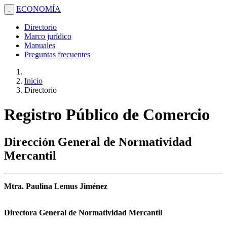
ECONOMÍA
.
Directorio
Marco jurídico
Manuales
Preguntas frecuentes
Inicio
Directorio
Registro Público de Comercio
Dirección General de Normatividad
Mercantil
Mtra. Paulina Lemus Jiménez
Directora General de Normatividad Mercantil