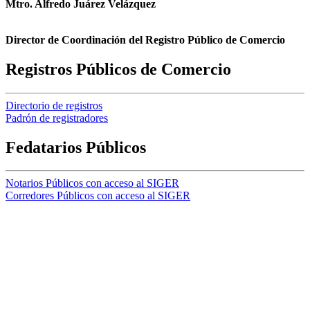
Mtro. Alfredo Juárez Velázquez
Director de Coordinación del Registro Público de Comercio
Registros Públicos de Comercio
Directorio de registros
Padrón de registradores
Fedatarios Públicos
Notarios Públicos con acceso al SIGER
Corredores Públicos con acceso al SIGER