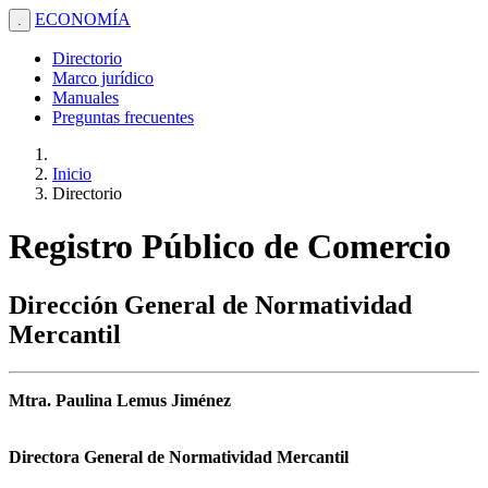
ECONOMÍA
.
Directorio
Marco jurídico
Manuales
Preguntas frecuentes
Inicio
Directorio
Registro Público de Comercio
Dirección General de Normatividad
Mercantil
Mtra. Paulina Lemus Jiménez
Directora General de Normatividad Mercantil