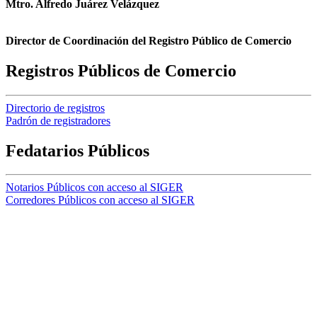
Mtro. Alfredo Juárez Velázquez
Director de Coordinación del Registro Público de Comercio
Registros Públicos de Comercio
Directorio de registros
Padrón de registradores
Fedatarios Públicos
Notarios Públicos con acceso al SIGER
Corredores Públicos con acceso al SIGER