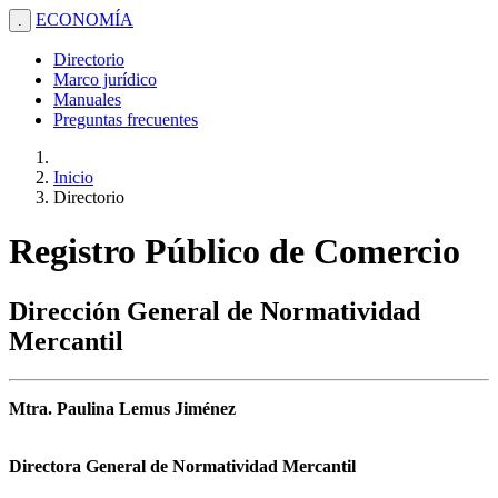
ECONOMÍA
.
Directorio
Marco jurídico
Manuales
Preguntas frecuentes
Inicio
Directorio
Registro Público de Comercio
Dirección General de Normatividad
Mercantil
Mtra. Paulina Lemus Jiménez
Directora General de Normatividad Mercantil