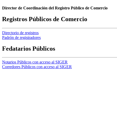
Director de Coordinación del Registro Público de Comercio
Registros Públicos de Comercio
Directorio de registros
Padrón de registradores
Fedatarios Públicos
Notarios Públicos con acceso al SIGER
Corredores Públicos con acceso al SIGER