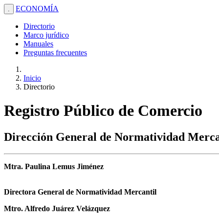
ECONOMÍA
.
Directorio
Marco jurídico
Manuales
Preguntas frecuentes
Inicio
Directorio
Registro Público de Comercio
Dirección General de Normatividad Merca
Mtra. Paulina Lemus Jiménez
Directora General de Normatividad Mercantil
Mtro. Alfredo Juárez Velázquez