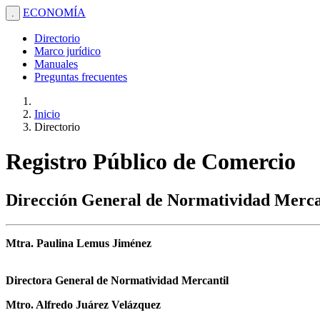
ECONOMÍA
.
Directorio
Marco jurídico
Manuales
Preguntas frecuentes
Inicio
Directorio
Registro Público de Comercio
Dirección General de Normatividad Merca
Mtra. Paulina Lemus Jiménez
Directora General de Normatividad Mercantil
Mtro. Alfredo Juárez Velázquez