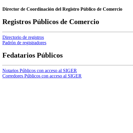
Director de Coordinación del Registro Público de Comercio
Registros Públicos de Comercio
Directorio de registros
Padrón de registradores
Fedatarios Públicos
Notarios Públicos con acceso al SIGER
Corredores Públicos con acceso al SIGER