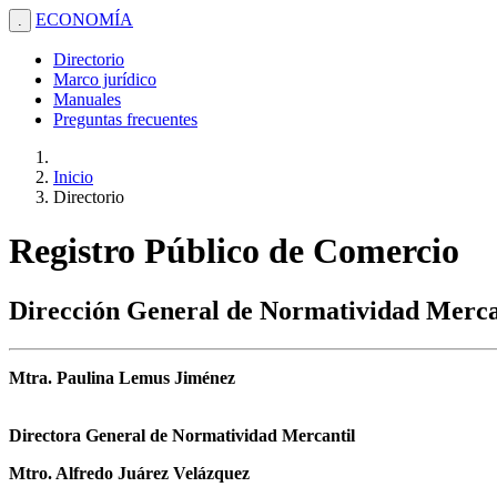
ECONOMÍA
.
Directorio
Marco jurídico
Manuales
Preguntas frecuentes
Inicio
Directorio
Registro Público de Comercio
Dirección General de Normatividad Merca
Mtra. Paulina Lemus Jiménez
Directora General de Normatividad Mercantil
Mtro. Alfredo Juárez Velázquez