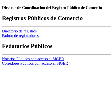
Director de Coordinación del Registro Público de Comercio
Registros Públicos de Comercio
Directorio de registros
Padrón de registradores
Fedatarios Públicos
Notarios Públicos con acceso al SIGER
Corredores Públicos con acceso al SIGER