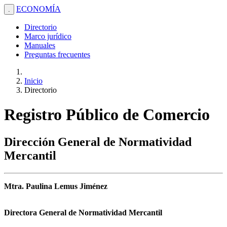
ECONOMÍA
.
Directorio
Marco jurídico
Manuales
Preguntas frecuentes
Inicio
Directorio
Registro Público de Comercio
Dirección General de Normatividad
Mercantil
Mtra. Paulina Lemus Jiménez
Directora General de Normatividad Mercantil