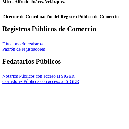
Mtro. Alfredo Juárez Velázquez
Director de Coordinación del Registro Público de Comercio
Registros Públicos de Comercio
Directorio de registros
Padrón de registradores
Fedatarios Públicos
Notarios Públicos con acceso al SIGER
Corredores Públicos con acceso al SIGER