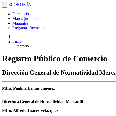
ECONOMÍA
.
Directorio
Marco jurídico
Manuales
Preguntas frecuentes
Inicio
Directorio
Registro Público de Comercio
Dirección General de Normatividad Merca
Mtra. Paulina Lemus Jiménez
Directora General de Normatividad Mercantil
Mtro. Alfredo Juárez Velázquez