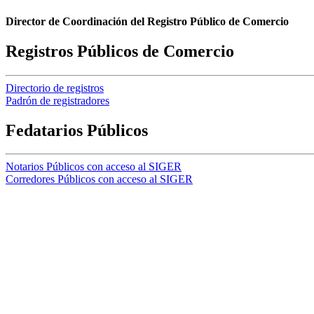
Director de Coordinación del Registro Público de Comercio
Registros Públicos de Comercio
Directorio de registros
Padrón de registradores
Fedatarios Públicos
Notarios Públicos con acceso al SIGER
Corredores Públicos con acceso al SIGER