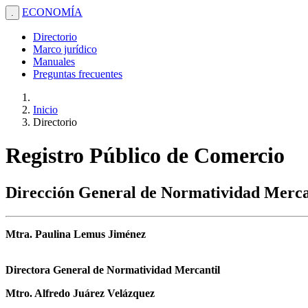
ECONOMÍA
.
Directorio
Marco jurídico
Manuales
Preguntas frecuentes
Inicio
Directorio
Registro Público de Comercio
Dirección General de Normatividad Merca
Mtra. Paulina Lemus Jiménez
Directora General de Normatividad Mercantil
Mtro. Alfredo Juárez Velázquez