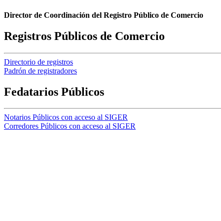
Director de Coordinación del Registro Público de Comercio
Registros Públicos de Comercio
Directorio de registros
Padrón de registradores
Fedatarios Públicos
Notarios Públicos con acceso al SIGER
Corredores Públicos con acceso al SIGER