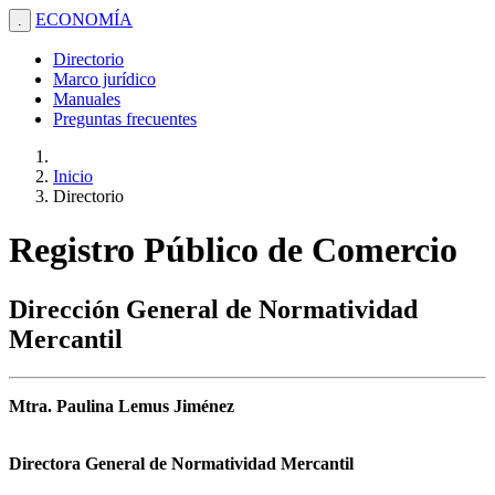
ECONOMÍA
.
Directorio
Marco jurídico
Manuales
Preguntas frecuentes
Inicio
Directorio
Registro Público de Comercio
Dirección General de Normatividad
Mercantil
Mtra. Paulina Lemus Jiménez
Directora General de Normatividad Mercantil