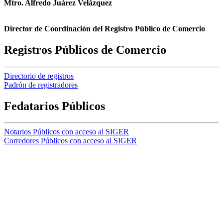
Mtro. Alfredo Juárez Velázquez
Director de Coordinación del Registro Público de Comercio
Registros Públicos de Comercio
Directorio de registros
Padrón de registradores
Fedatarios Públicos
Notarios Públicos con acceso al SIGER
Corredores Públicos con acceso al SIGER