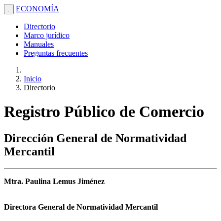
ECONOMÍA
.
Directorio
Marco jurídico
Manuales
Preguntas frecuentes
Inicio
Directorio
Registro Público de Comercio
Dirección General de Normatividad
Mercantil
Mtra. Paulina Lemus Jiménez
Directora General de Normatividad Mercantil