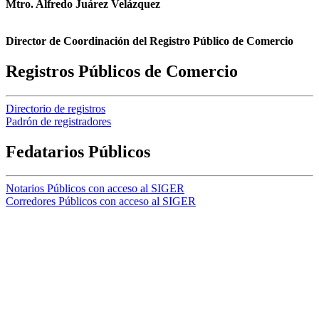
Mtro. Alfredo Juárez Velázquez
Director de Coordinación del Registro Público de Comercio
Registros Públicos de Comercio
Directorio de registros
Padrón de registradores
Fedatarios Públicos
Notarios Públicos con acceso al SIGER
Corredores Públicos con acceso al SIGER