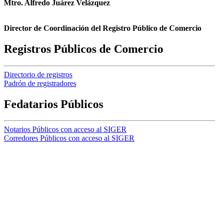
Mtro. Alfredo Juárez Velázquez
Director de Coordinación del Registro Público de Comercio
Registros Públicos de Comercio
Directorio de registros
Padrón de registradores
Fedatarios Públicos
Notarios Públicos con acceso al SIGER
Corredores Públicos con acceso al SIGER