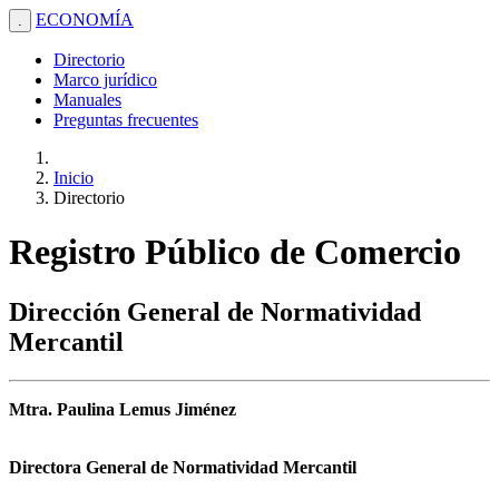
ECONOMÍA
.
Directorio
Marco jurídico
Manuales
Preguntas frecuentes
Inicio
Directorio
Registro Público de Comercio
Dirección General de Normatividad
Mercantil
Mtra. Paulina Lemus Jiménez
Directora General de Normatividad Mercantil