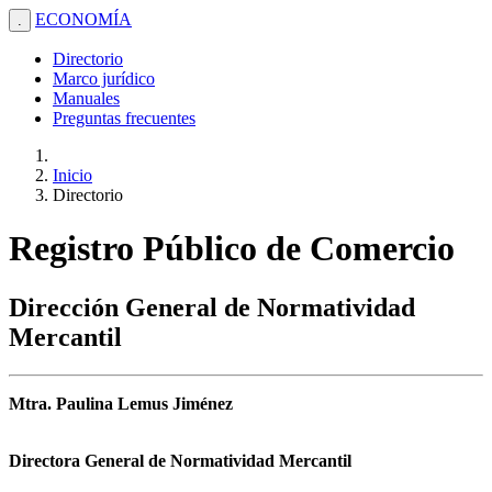
ECONOMÍA
.
Directorio
Marco jurídico
Manuales
Preguntas frecuentes
Inicio
Directorio
Registro Público de Comercio
Dirección General de Normatividad
Mercantil
Mtra. Paulina Lemus Jiménez
Directora General de Normatividad Mercantil