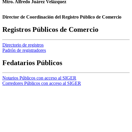
Mtro. Alfredo Juárez Velázquez
Director de Coordinación del Registro Público de Comercio
Registros Públicos de Comercio
Directorio de registros
Padrón de registradores
Fedatarios Públicos
Notarios Públicos con acceso al SIGER
Corredores Públicos con acceso al SIGER