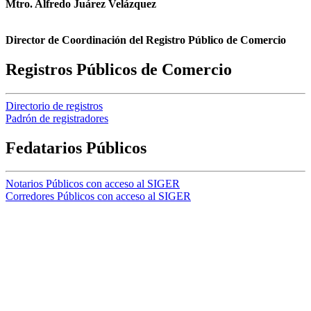
Mtro. Alfredo Juárez Velázquez
Director de Coordinación del Registro Público de Comercio
Registros Públicos de Comercio
Directorio de registros
Padrón de registradores
Fedatarios Públicos
Notarios Públicos con acceso al SIGER
Corredores Públicos con acceso al SIGER