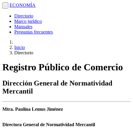
ECONOMÍA
.
Directorio
Marco jurídico
Manuales
Preguntas frecuentes
Inicio
Directorio
Registro Público de Comercio
Dirección General de Normatividad
Mercantil
Mtra. Paulina Lemus Jiménez
Directora General de Normatividad Mercantil