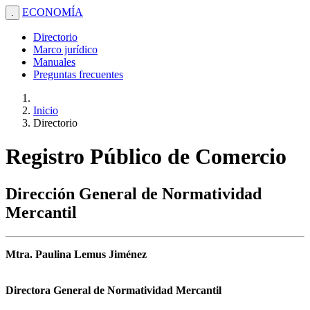
ECONOMÍA
.
Directorio
Marco jurídico
Manuales
Preguntas frecuentes
Inicio
Directorio
Registro Público de Comercio
Dirección General de Normatividad
Mercantil
Mtra. Paulina Lemus Jiménez
Directora General de Normatividad Mercantil