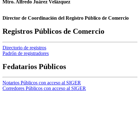
Mtro. Alfredo Juárez Velázquez
Director de Coordinación del Registro Público de Comercio
Registros Públicos de Comercio
Directorio de registros
Padrón de registradores
Fedatarios Públicos
Notarios Públicos con acceso al SIGER
Corredores Públicos con acceso al SIGER