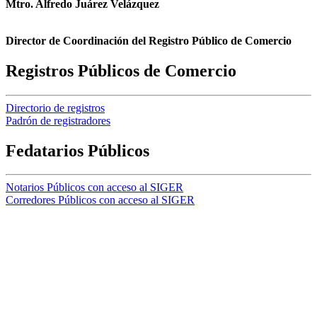
Mtro. Alfredo Juárez Velázquez
Director de Coordinación del Registro Público de Comercio
Registros Públicos de Comercio
Directorio de registros
Padrón de registradores
Fedatarios Públicos
Notarios Públicos con acceso al SIGER
Corredores Públicos con acceso al SIGER