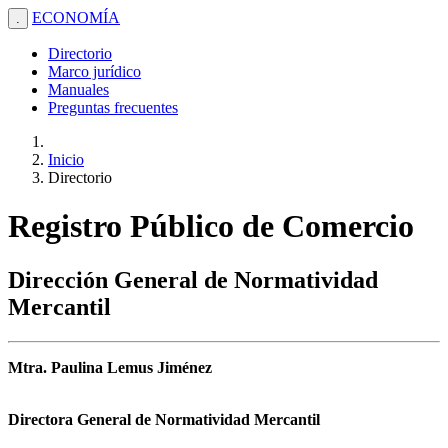
ECONOMÍA
.
Directorio
Marco jurídico
Manuales
Preguntas frecuentes
Inicio
Directorio
Registro Público de Comercio
Dirección General de Normatividad
Mercantil
Mtra. Paulina Lemus Jiménez
Directora General de Normatividad Mercantil