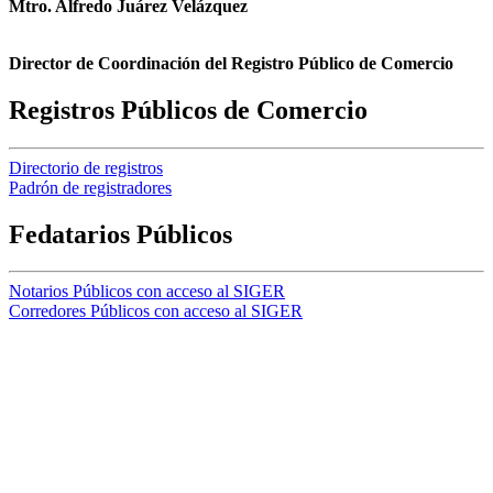
Mtro. Alfredo Juárez Velázquez
Director de Coordinación del Registro Público de Comercio
Registros Públicos de Comercio
Directorio de registros
Padrón de registradores
Fedatarios Públicos
Notarios Públicos con acceso al SIGER
Corredores Públicos con acceso al SIGER