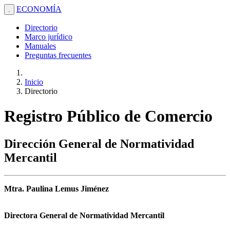
ECONOMÍA
.
Directorio
Marco jurídico
Manuales
Preguntas frecuentes
Inicio
Directorio
Registro Público de Comercio
Dirección General de Normatividad
Mercantil
Mtra. Paulina Lemus Jiménez
Directora General de Normatividad Mercantil