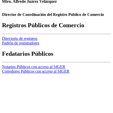
Mtro. Alfredo Juárez Velázquez
Director de Coordinación del Registro Público de Comercio
Registros Públicos de Comercio
Directorio de registros
Padrón de registradores
Fedatarios Públicos
Notarios Públicos con acceso al SIGER
Corredores Públicos con acceso al SIGER