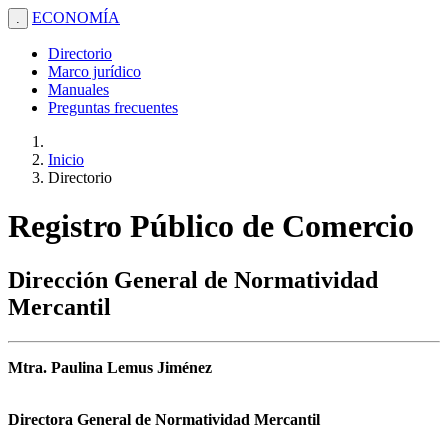
ECONOMÍA
.
Directorio
Marco jurídico
Manuales
Preguntas frecuentes
Inicio
Directorio
Registro Público de Comercio
Dirección General de Normatividad
Mercantil
Mtra. Paulina Lemus Jiménez
Directora General de Normatividad Mercantil