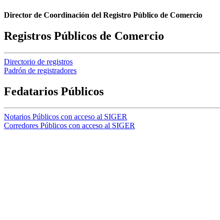
Director de Coordinación del Registro Público de Comercio
Registros Públicos de Comercio
Directorio de registros
Padrón de registradores
Fedatarios Públicos
Notarios Públicos con acceso al SIGER
Corredores Públicos con acceso al SIGER