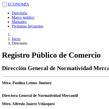
ECONOMÍA
.
Directorio
Marco jurídico
Manuales
Preguntas frecuentes
Inicio
Directorio
Registro Público de Comercio
Dirección General de Normatividad Merca
Mtra. Paulina Lemus Jiménez
Directora General de Normatividad Mercantil
Mtro. Alfredo Juárez Velázquez