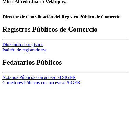
Mtro. Alfredo Juárez Velázquez
Director de Coordinación del Registro Público de Comercio
Registros Públicos de Comercio
Directorio de registros
Padrón de registradores
Fedatarios Públicos
Notarios Públicos con acceso al SIGER
Corredores Públicos con acceso al SIGER