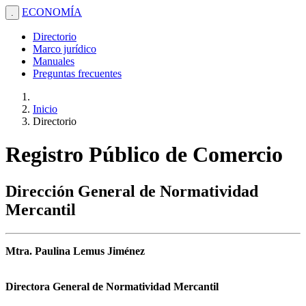
ECONOMÍA
.
Directorio
Marco jurídico
Manuales
Preguntas frecuentes
Inicio
Directorio
Registro Público de Comercio
Dirección General de Normatividad
Mercantil
Mtra. Paulina Lemus Jiménez
Directora General de Normatividad Mercantil