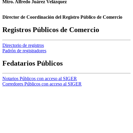
Mtro. Alfredo Juárez Velázquez
Director de Coordinación del Registro Público de Comercio
Registros Públicos de Comercio
Directorio de registros
Padrón de registradores
Fedatarios Públicos
Notarios Públicos con acceso al SIGER
Corredores Públicos con acceso al SIGER