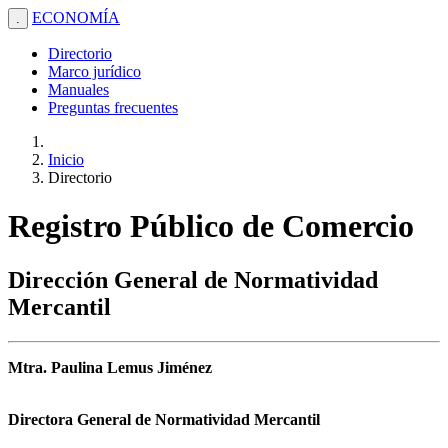
ECONOMÍA
.
Directorio
Marco jurídico
Manuales
Preguntas frecuentes
Inicio
Directorio
Registro Público de Comercio
Dirección General de Normatividad
Mercantil
Mtra. Paulina Lemus Jiménez
Directora General de Normatividad Mercantil