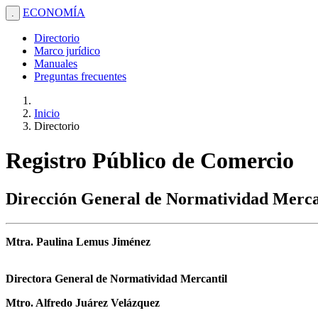
ECONOMÍA
.
Directorio
Marco jurídico
Manuales
Preguntas frecuentes
Inicio
Directorio
Registro Público de Comercio
Dirección General de Normatividad Merca
Mtra. Paulina Lemus Jiménez
Directora General de Normatividad Mercantil
Mtro. Alfredo Juárez Velázquez