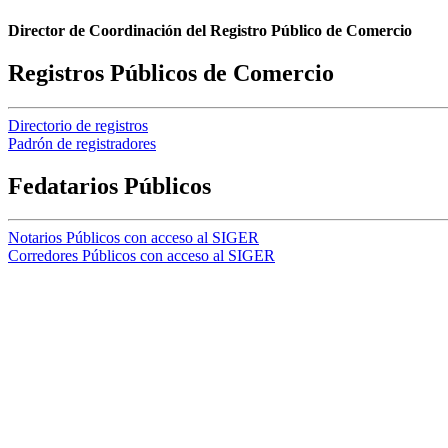
Director de Coordinación del Registro Público de Comercio
Registros Públicos de Comercio
Directorio de registros
Padrón de registradores
Fedatarios Públicos
Notarios Públicos con acceso al SIGER
Corredores Públicos con acceso al SIGER